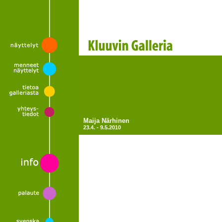
Maija Närhinen
23.4. - 9.5.2010