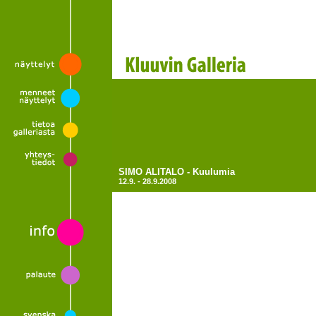
SIMO ALITALO - Kuulumia
12.9. - 28.9.2008