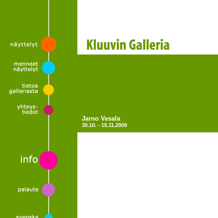
Jarno Vesala
30.10. - 15.11.2009