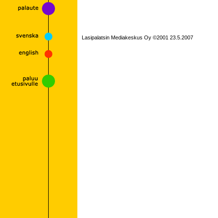
Lasipalatsin Mediakeskus Oy ©2001 23.5.2007