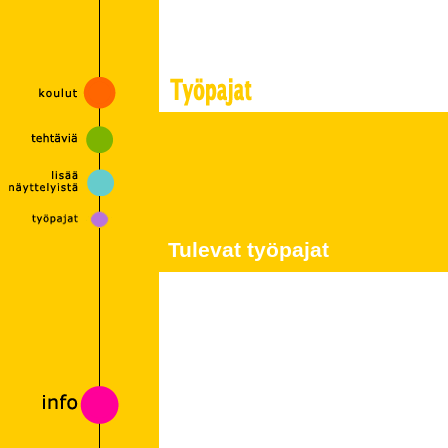
Tulevat työpajat